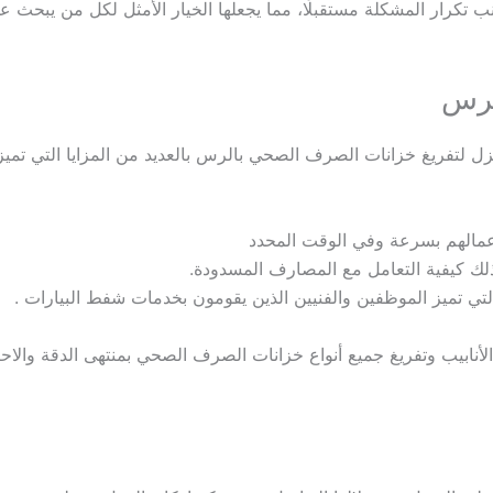
جنب تكرار المشكلة مستقبلًا، مما يجعلها الخيار الأمثل لكل من يبحث ع
لرس
 لتفريغ خزانات الصرف الصحي بالرس بالعديد من المزايا التي تميز
أعمالهم بسرعة وفي الوقت المحدد
 ذلك كيفية التعامل مع المصارف المسدودة.
لتي تميز الموظفين والفنيين الذين يقومون بخدمات شفط البيارات .
لأنابيب وتفريغ جميع أنواع خزانات الصرف الصحي بمنتهى الدقة والاحتر