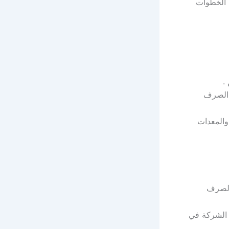
 الخطوات
.
 الصرف
المعدات
الصرف
 الشركة في