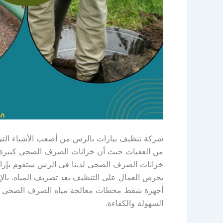
شركة تنظيف بيارات بالرس من أصعب الأشياء التي
من العقبات حيث أن خزانات الصرف الصحي كبيرة ج
خزانات الصرف الصحي لدينا في الرس ستقوم بإزال
يحرص العمال على التنظيف بعد تصريف المياه. بال
أجهزة شفط محطات معالجة مياه الصرف الصحي وال
السهولة والكفاءة.