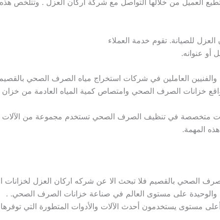
يع العميل من خلالها التواصل مع شركة اركان العزل . وتتلخص هذه
لعزل للصيانة. تقوم خدمة العملاء
 أو عنوانه.
والفنيين العاملين في شركات استخراج مياه الصرف الصحي بالقصيم 
 مواقع خزانات الصرف الصحي وامتصاص كمية المياه العادمة من خزان
 متخصصة في تنظيف الصرف الصحي تستخدم مجموعة من الآلات و
هذه المهمة.
ف الصحي بالقصيم فلا تبحث الا عن شركه اركان العزل لخزانات 
والوحيدة على مستوى العالم في صناعة خزانات الصرف الصحي. .
على مستوى يستخدمون أحدث الآلات والأدوات المتطورة التي توفرها