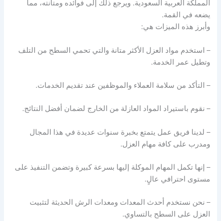
المملكة العربية السعودية. ويرجع ذلك إلى فوائده ومتانته، مما
يضعه في القمة.
وأبرز هذه الميزات هي:
– استخدم مواد العزل الأكثر متانة والتي تحمي السطح من التلف
وتطيل عمر الخدمة.
– التأكد من سلامة العملاء والموظفين عند تقديم الخدمات.
– نقوم باستيراد المواد العازلة من الخارج لضمان أفضل النتائج.
– لدينا فريق عمل يتمتع بخبرة سنوات عديدة في هذا المجال
ومدرب على كافة مهام العزل.
– إنها تكمل المهام الموكلة إليها بسرعة كبيرة وتضمن التنفيذ على
مستوى احترافي عالٍ.
– نحن نستخدم أحدث المعدات ومعدات الرش الحديثة لتثبيت
العزل على السطح بالتساوي.