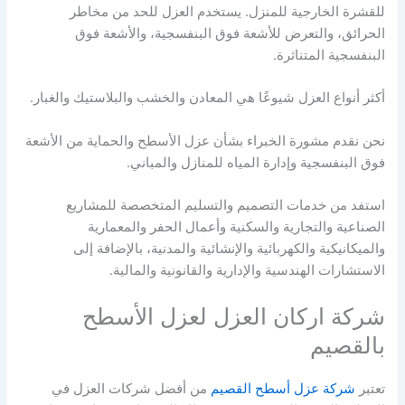
للقشرة الخارجية للمنزل. يستخدم العزل للحد من مخاطر
الحرائق، والتعرض للأشعة فوق البنفسجية، والأشعة فوق
البنفسجية المتناثرة.
أكثر أنواع العزل شيوعًا هي المعادن والخشب والبلاستيك والغبار.
نحن نقدم مشورة الخبراء بشأن عزل الأسطح والحماية من الأشعة
فوق البنفسجية وإدارة المياه للمنازل والمباني.
استفد من خدمات التصميم والتسليم المتخصصة للمشاريع
الصناعية والتجارية والسكنية وأعمال الحفر والمعمارية
والميكانيكية والكهربائية والإنشائية والمدنية، بالإضافة إلى
الاستشارات الهندسية والإدارية والقانونية والمالية.
شركة اركان العزل لعزل الأسطح
بالقصيم
تعتبر
شركة عزل أسطح القصيم
من أفضل شركات العزل في