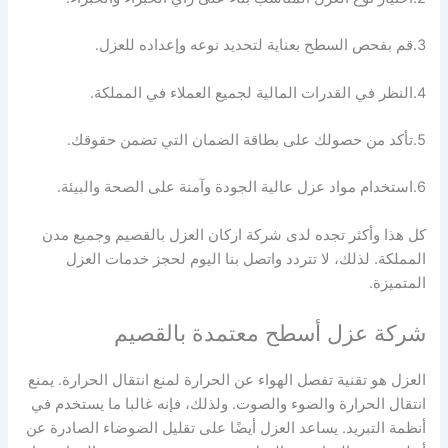
3.قم بفحص السطح بعناية لتحديد نوعه وإعداده للعزل.
4.النظر في القدرات المالية لجميع العملاء في المملكة.
5.تأكد من حصولك على بطاقة الضمان التي تضمن حقوقك.
6.استخدام مواد عزل عالية الجودة وآمنة على الصحة والبيئة.
كل هذا وأكثر تجده لدى شركة اركان العزل بالقصيم وجميع مدن
المملكة. لذلك، لا تتردد واتصل بنا اليوم لحجز خدمات العزل
المتميزة.
شركة عزل أسطح معتمدة بالقصيم
العزل هو تقنية تفصل الهواء عن الحرارة لمنع انتقال الحرارة. يمنع
انتقال الحرارة والضوء والصوت. ولذلك، فإنه غالبا ما يستخدم في
أنظمة التبريد. يساعد العزل أيضًا على تقليل الضوضاء الصادرة عن