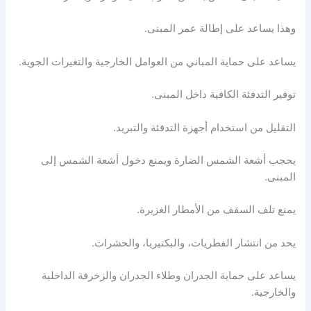
وهذا يساعد على إطالة عمر المبنى.
يساعد على حماية المباني من العوامل الخارجية والتغيرات الجوية.
توفير التدفئة الكافية داخل المبنى.
التقليل من استخدام أجهزة التدفئة والتبريد.
يحجب أشعة الشمس الضارة ويمنع دخول أشعة الشمس إلى
المبنى.
يمنع تلف السقف من الأمطار الغزيرة.
يحد من انتشار الفطريات، والبكتيريا، والحشرات.
يساعد على حماية الجدران وطلاء الجدران والزخرفة الداخلية
والخارجية.