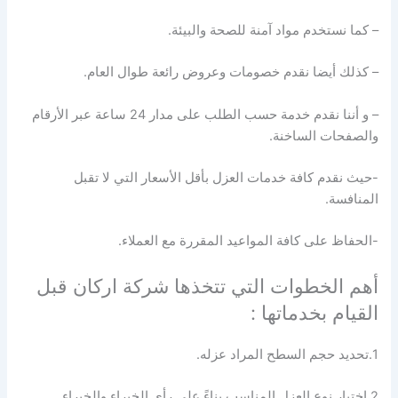
– كما نستخدم مواد آمنة للصحة والبيئة.
– كذلك أيضا نقدم خصومات وعروض رائعة طوال العام.
– و أننا نقدم خدمة حسب الطلب على مدار 24 ساعة عبر الأرقام
والصفحات الساخنة.
-حيث نقدم كافة خدمات العزل بأقل الأسعار التي لا تقبل
المنافسة.
-الحفاظ على كافة المواعيد المقررة مع العملاء.
أهم الخطوات التي تتخذها شركة اركان قبل
القيام بخدماتها :
1.تحديد حجم السطح المراد عزله.
2.اختيار نوع العزل المناسب بناءً على رأي الخبراء والخبراء.