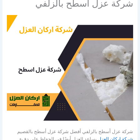
شركة عزل أسطح بالزلفي
شركة عزل أسطح بالزلفي أفضل شركة عزل أسطح بالقصيم
شركة اركان العزل
يساعد العزل أيضًا في الحفاظ على دفء