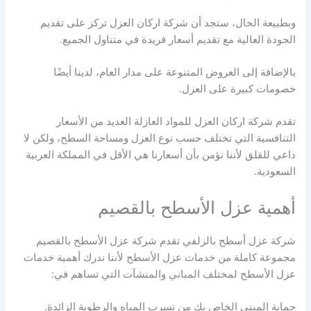
وبطبيعة الحال، ستجد أن شركة اركان العزل تركز على تقديم
الجودة العالية مع تقديم أسعار فريدة في متناول الجميع.
بالإضافة إلى العروض المتنوعة على مدار العام، لدينا أيضًا
خصومات كبيرة على العزل.
تقدم شركة اركان العزل للمواد العازلة العديد من الأسعار
التنافسية التي تختلف حسب نوع العزل ومساحة السطح، ولكن لا
داعي للقلق لأننا نؤمن بأن أسعارنا هي الأقل في المملكة العربية
السعودية.
أهمية عزل الأسطح بالقصيم
شركة عزل أسطح بالزلفي تقدم شركة عزل الأسطح بالقصيم
مجموعة كاملة من خدمات عزل الأسطح لأننا ندرك أهمية خدمات
عزل الأسطح لمختلف المباني والمنشآت التي تساهم في:
حماية المبنى الخاص بك من تسرب المياه والرطوبة الزائدة.