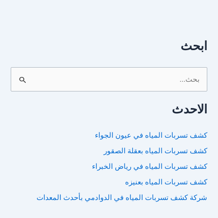
ابحث
ا
ل
الاحدث
ب
ح
كشف تسربات المياه في عيون الجواء
ث
كشف تسربات المياه بعقلة الصقور
ع
ن
كشف تسربات المياه في رياض الخبراء
:
كشف تسربات المياه بعنيزه
شركة كشف تسربات المياه في الدوادمي بأحدث المعدات