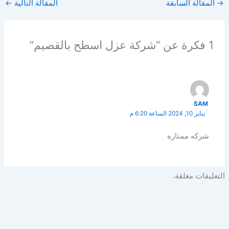
→
المقالة السابقة
المقالة التالية
←
1 فكرة عن “شركة عزل اسطح بالقصيم”
SAM
يناير 10, 2024 الساعة 6:20 م
شركه ممتازه
التعليقات مغلقة.