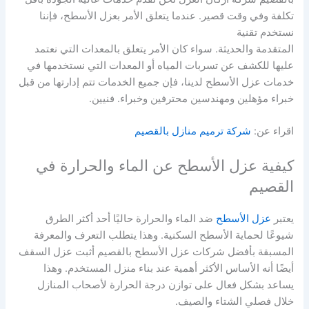
تكلفة وفي وقت قصير. عندما يتعلق الأمر بعزل الأسطح، فإننا
نستخدم تقنية
المتقدمة والحديثة. سواء كان الأمر يتعلق بالمعدات التي نعتمد
عليها للكشف عن تسربات المياه أو المعدات التي نستخدمها في
خدمات عزل الأسطح لدينا، فإن جميع الخدمات تتم إدارتها من قبل
خبراء مؤهلين ومهندسين محترفين وخبراء. فنيين.
اقراء عن:
شركة ترميم منازل بالقصيم
كيفية عزل الأسطح عن الماء والحرارة في
القصيم
يعتبر
عزل الأسطح
ضد الماء والحرارة حاليًا أحد أكثر الطرق
شيوعًا لحماية الأسطح السكنية. وهذا يتطلب التعرف والمعرفة
المسبقة بأفضل شركات عزل الأسطح بالقصيم أثبت عزل السقف
أيضًا أنه الأساس الأكثر أهمية عند بناء منزل المستخدم. وهذا
يساعد بشكل فعال على توازن درجة الحرارة لأصحاب المنازل
خلال فصلي الشتاء والصيف.