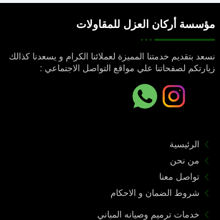
مؤسسة أركان العزل للمقاولات
نسعد بتقديم خدمتنا المميزة لعملائنا الكرام و يسعدنا كذالك
زيارتكم لصفحاتنا علي مواقع التواصل الاجتماعي :
F
a
c
الرئيسية
e
من نحن
تواصل معنا
b
شروط الضمان و الاحكام
o
خدمات ترميم وصيانه المباني