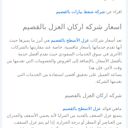
اقراء عن:
شركة شفط بيارات بالقصيم
اسعار شركه اركان العزل بالقصيم
تعد أسعار شركات
عزل الأسطح بالقصيم
هي أبرز ما يميزها حيث
أنها تقدم خدماتها بأسعار تنافسية، خاصة عند مقارنتها بالشركات
الأخرى في سوق الخدمات السعودي حيث تقدم أفضل خدمة
بأفضل الأسعار. بالإضافة إلى العروض والخصومات التي تقدمها من
وقت لآخر، فإن هذا
يساعد العميل على تحقيق أقصى استفادة من الخدمات التي
تقدمها الشركة.
شركه اركان العزل بالقصيم
ماهي فوائد
عزل الاسطح بالقصيم
يتمتع عزل السقف بالعديد من المزايا لأنه يحمي الأسقف والجدران
من العناصر أو المطر أو درجة الحرارة. إذا لم يتم عزل السقف،