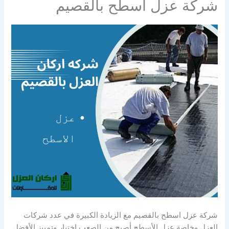
شركة عزل اسطح بالقصيم
شركة عزل اسطح بالقصيم مع الزيادة الكبيرة في عدد شركات
العزل وخاصة عزل الأسطح أصبح من الصعب اختيار وتمييز الأفضل