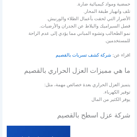
حمضية ومواد كيميائية ضارة.
تلف وانهيار طبقة المحار.
الأضرار التي لحقت بأعمال الطلاء والورنيش.
فصل السيراميك والبلاط عن الجدران والأرضيات.
نمو الطحالب وتشوه المباني مما يؤدي إلى عدم الراحة
للمستخدمين.
اقراء عن:
شركة كشف تسربات بالقصيم
ما هي مميزات العزل الحراري بالقصيم
يتميز العزل الحراري بعدة خصائص مهمة، مثل:
توفير الكهرباء.
يوفر الكثير من المال
شركة عزل اسطح بالقصيم