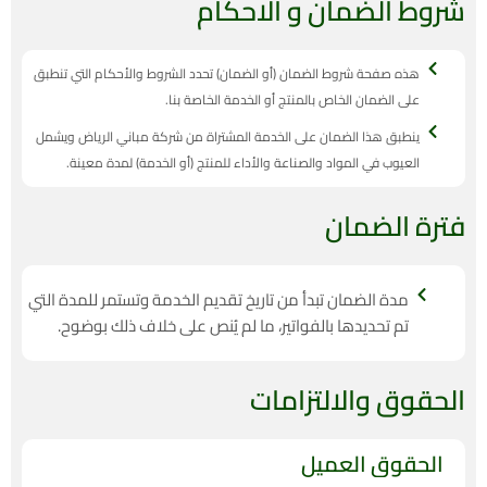
شروط الضمان و الاحكام
هذه صفحة شروط الضمان (أو الضمان) تحدد الشروط والأحكام التي تنطبق
على الضمان الخاص بالمنتج أو الخدمة الخاصة بنا.
ينطبق هذا الضمان على الخدمة المشتراة من شركة مباني الرياض ويشمل
العيوب في المواد والصناعة والأداء للمنتج (أو الخدمة) لمدة معينة.
فترة الضمان
مدة الضمان تبدأ من تاريخ تقديم الخدمة وتستمر للمدة التي
تم تحديدها بالفواتير، ما لم يُنص على خلاف ذلك بوضوح.
الحقوق والالتزامات
الحقوق العميل