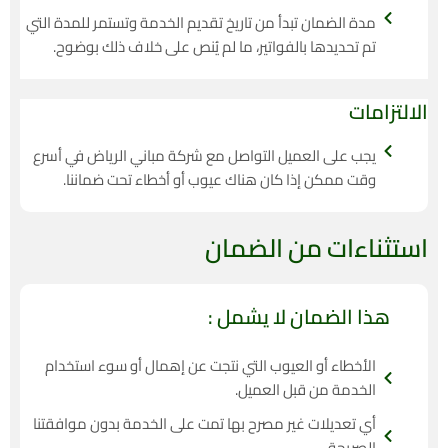
مدة الضمان تبدأ من تاريخ تقديم الخدمة وتستمر للمدة التي
تم تحديدها بالفواتير، ما لم يُنص على خلاف ذلك بوضوح.
الالتزامات
يجب على العميل التواصل مع شركة مباني الرياض في أسرع
وقت ممكن إذا كان هناك عيوب أو أخطاء تحت ضماننا.
استثناءات من الضمان
هذا الضمان لا يشمل :
الأخطاء أو العيوب التي نتجت عن إهمال أو سوء استخدام
الخدمة من قبل العميل.
أي تعديلات غير مصرح بها تمت على الخدمة بدون موافقتنا
الصريحة.