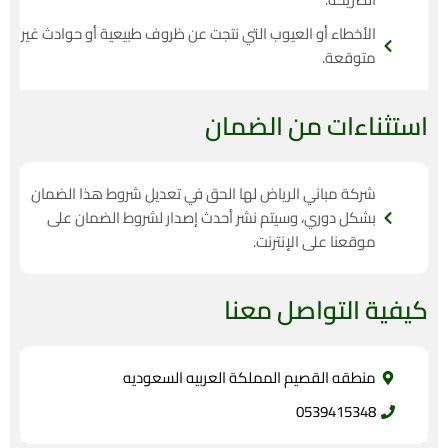
الأخطاء أو العيوب التي نتجت عن ظروف طبيعية أو حوادث غير
متوقعة.
استثناءات من الضمان
شركة مباني الرياض لها الحق في تعديل شروط هذا الضمان
بشكل دوري، وسيتم نشر أحدث إصدار لشروط الضمان على
موقعنا على الإنترنت.
كيفية التواصل معنا
منطقه القصيم المملكة العربيه السعوديه
0539415348