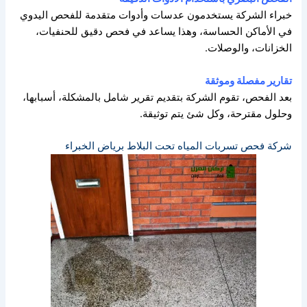
خبراء الشركة يستخدمون عدسات وأدوات متقدمة للفحص اليدوي
في الأماكن الحساسة،
وهذا يساعد في فحص دقيق للحنفيات،
الخزانات، والوصلات.
تقارير مفصلة وموثقة
بعد الفحص، تقوم الشركة بتقديم تقرير شامل بالمشكلة، أسبابها،
وحلول مقترحة،
وكل شئ يتم توثيقة.
شركة فحص تسربات المياه تحت البلاط برياض الخبراء