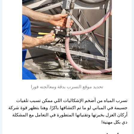
تحديد موقع التسرب بدقة ومعالجته فورا
تسرب المياه من أضخم الإشكاليات اللي
ممكن تسبب تلفيات
جسيمة في المباني لو ما تم اكتشافها باكرًا.
وهنا بتظهر قوة شركة
أركان العزل بخبرتها
وتقنياتها المتطورة في التعامل مع المشكلة
دي بكل مهنية!