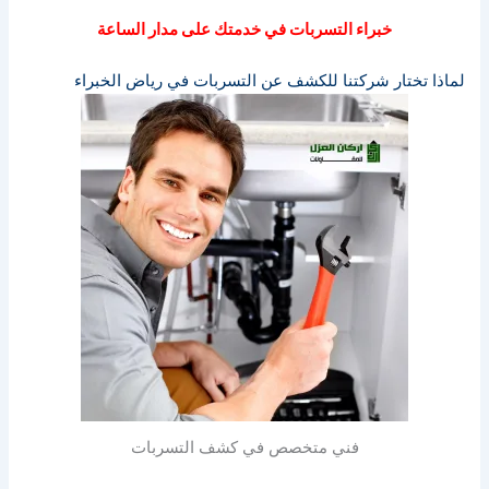
خبراء التسربات في خدمتك على مدار الساعة
لماذا تختار شركتنا للكشف عن التسربات في رياض الخبراء
فني متخصص في كشف التسربات