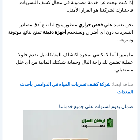
إذا كنت تبحث عن خدمة مضمونة في مجال كشف التسربات,
فاختيارك لشركتنا هو القرار الأمثل.
نحن نعتمد علي
فحص حراري
متطور يتيح لنا تتبع أدق مصادر
التسربات دون أي أضرار,
ونستخدم
أجهزة دقيقة
تمنح نتائج موثوقة
وسريعة.
ما يميزنا أننا لا نكتفي بمجرد اكتشاف المشكلة بل نقدم حلولا
عملية تضمن لك راحة البال
وحماية شبكتك المائية من أي خلل
مستقبلي.
شاهد ايضا:
شركة كشف تسربات المياه في الدوادمي بأحدث
المعدات
ضمان يدوم لسنوات علي جميع خدماتنا