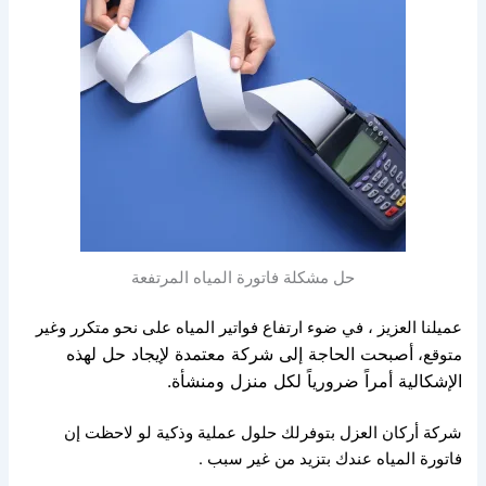
حل مشكلة فاتورة المياه المرتفعة
عميلنا العزيز ، في ضوء ارتفاع فواتير المياه على نحو متكرر وغير
أصبحت الحاجة إلى شركة معتمدة لإيجاد
حل لهذه
متوقع،
الإشكالية أمراً ضرورياً لكل منزل ومنشأة.
شركة أركان العزل بتوفرلك حلول عملية وذكية
لو لاحظت إن
فاتورة المياه عندك بتزيد من غير سبب .