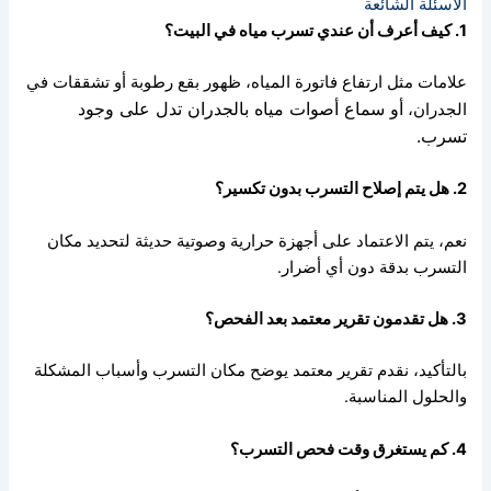
الأسئلة الشائعة
1. كيف أعرف أن عندي تسرب مياه في البيت؟
علامات مثل ارتفاع فاتورة المياه، ظهور بقع رطوبة أو تشققات في
أو سماع أصوات مياه بالجدران تدل على وجود
الجدران،
تسرب.
2. هل يتم إصلاح التسرب بدون تكسير؟
نعم، يتم الاعتماد على أجهزة حرارية وصوتية حديثة لتحديد مكان
التسرب بدقة دون أي أضرار.
3. هل تقدمون تقرير معتمد بعد الفحص؟
بالتأكيد، نقدم تقرير معتمد يوضح مكان التسرب وأسباب المشكلة
والحلول المناسبة.
4. كم يستغرق وقت فحص التسرب؟