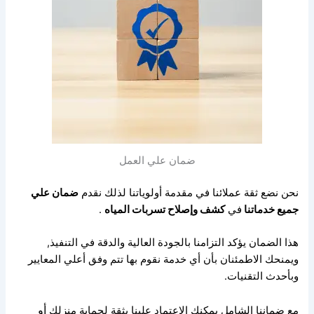
ضمان علي العمل
نحن نضع ثقة عملائنا في مقدمة أولوياتنا لذلك نقدم
ضمان علي
جميع خدماتنا
في
كشف وإصلاح تسربات المياه
.
هذا الضمان يؤكد التزامنا بالجودة العالية والدقة في التنفيذ,
ويمنحك الاطمئنان بأن أي خدمة نقوم بها تتم وفق أعلي المعايير
وبأحدث التقنيات.
أو
مع ضماننا الشامل يمكنك الاعتماد علينا بثقة لحماية منزلك