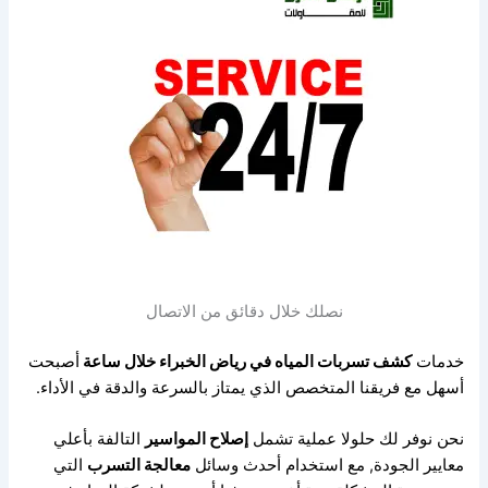
نصلك خلال دقائق من الاتصال
خدمات
كشف تسربات المياه في رياض الخبراء خلال ساعة
أصبحت
أسهل مع فريقنا المتخصص
الذي يمتاز بالسرعة والدقة في الأداء.
نحن نوفر لك حلولا عملية تشمل
إصلاح المواسير
التالفة بأعلي
معايير الجودة,
مع استخدام أحدث وسائل
معالجة التسرب
التي