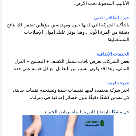
الأنابيب المدفونة تحت الأرض.
خبرة الطاقم الفني:
بالتأكيد الشركة التي لديها خبرة ومهندسين مؤهلين تضمن لك نتائج
دقيقة من المرة الأولى،
وهذا يوفر عليك أموال الإصلاحات
المستقبلية!
الخدمات الإضافية:
بعض الشركات تعرض باقات تشمل الكشف + التصليح + العزل
المائي،
وهذا قد يكون أنسب من التعامل مع كل خدمة على حدة.
نصيحة قيمة:
اختر شركة معتمدة لديها تقييمات جيدة وتستخدم تقنيات حديثة،
كي تضمن كشفًا دقيقًا بدون خسائر إضافية في منزلك.
حل مشكلة ارتفاع فاتورة المياه برياض الخبراء