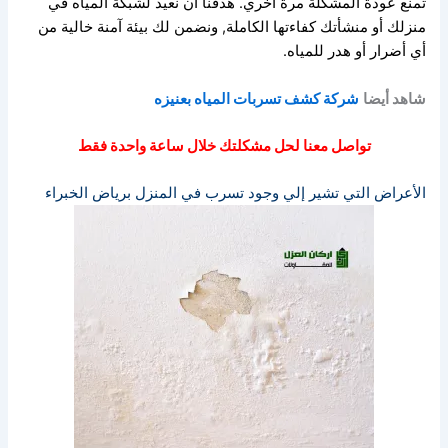
تمنع عودة المشكلة مرة أخري.
هدفنا أن نعيد لشبكة المياه في
منزلك أو منشأتك كفاءتها الكاملة,
ونضمن لك بيئة آمنة خالية من
أي أضرار أو هدر للمياه.
شاهد أيضا
شركة كشف تسربات المياه بعنيزه
تواصل معنا لحل مشكلتك خلال ساعة واحدة فقط
الأعراض التي تشير إلي وجود تسرب في المنزل برياض الخبراء