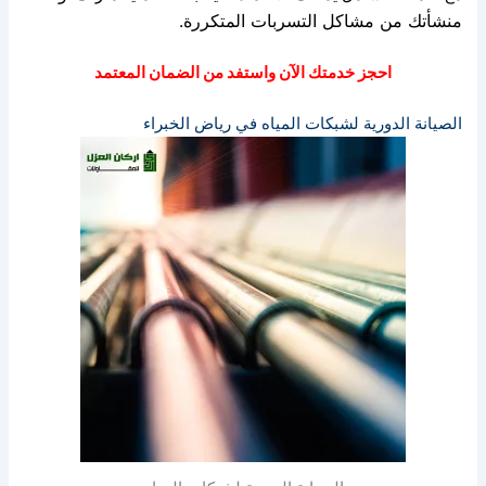
منشأتك من مشاكل التسربات المتكررة.
احجز خدمتك الآن واستفد من الضمان المعتمد
الصيانة الدورية لشبكات المياه في رياض الخبراء