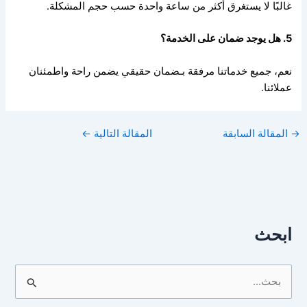
غالبًا لا يستغرق أكثر من ساعة واحدة حسب حجم المشكلة.
5. هل يوجد ضمان على الخدمة؟
نعم، جميع خدماتنا مرفقة بـضمان حقيقي يضمن راحة واطمئنان
عملائنا.
→
المقالة السابقة
المقالة التالية
←
ابحث
ا
ل