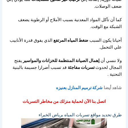
ضعف الوصلات.
كما أن تآكل المواد المعدنية بسبب الأملاح أو الرطوبة يضعف
الشبكة مع الوقت.
أحيانا يكون السبب
ضغط المياه المرتفع
الذي يفوق قدرة الأنابيب
علي التحمل.
ولا ننسي أن
إهمال الصيانة المنتظمة للخزانات والمواسير
يفتح
المجال لحدوث
تسربات مفاجئة
قد تسبب أضرارا جسيمة بالبنية
التحتية .
شاهد أيضا
شركة ترميم المنازل بعنيزه
اتصل بنا الآن لحماية منزلك من مخاطر التسربات
طرق تحديد مواقع تسربات المياه برياض الخبراء