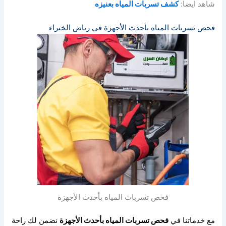
شاهد ايضا:
كشف تسربات المياه بعنيزه
فحص تسربات المياه بأحدث الأجهزة في رياض الخبراء
فحص تسربات المياه بأحدث الأجهزة
مع خدماتنا في
فحص تسربات المياه بأحدث الأجهزة
نضمن لك راحة