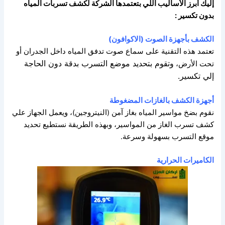
إليك أبرز الأساليب اللي بتعتمدها الشركة لكشف تسربات المياه
بدون تكسير :
الكشف بأجهزة الصوت (الاكوافون)
تعتمد هذه التقنية على سماع صوت تدفق المياه داخل الجدران أو
وتقوم بتحديد موضع التسرب بدقة دون الحاجة
تحت الأرض،
إلي تكسير.
أجهزة الكشف بالغازات المضغوطة
نقوم بضخ مواسير المياه بغاز آمن (النيتروجين)،
ويعمل الجهاز علي
كشف تسرب الغاز من المواسير،
وبهذه الطريقة نستطيع تحديد
موقع التسرب بسهولة وسرعة.
الكاميرات الحرارية