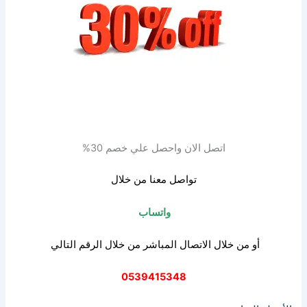
اتصل الان واحصل علي خصم 30%
تواصل معنا من خلال
واتساب
أو من خلال الاتصال المباشر من خلال الرقم التالي
0539415348