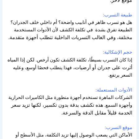
طبيعة التسرب:
هل هو تسرب ظاهر في أنابيب واضحة؟ أم داخلي خلف الجدران؟
الطبيعة تفرق بشدة
في تكلفة الكشف لأن الأدوات المستخدمة
وفي الغالب التسربات الداخلية تتطلب أجهزة متقدمة.
مختلفة،
حجم الإشكالية:
لكن إذا المياه
إذا كان التسرب بسيطًا، تكلفة الكشف تكون أرخص
.
أثرت على جدران أو أرضيات،
فهذا يتطلب فحصًا أوسع، وعليه
السعر يرتفع.
الأدوات المستعملة:
الشركات الماهرة تستخدم أجهزة متطورة مثل الكاميرات الحرارية
هذه تكشف بدقة بدون تكسير، لكنها تزيد سعر
وأجهزة السمع.
الخدمة قليلاً مقابل الدقة والسرعة.
موقع التسرب:
الأماكن التي يصعب الوصول إليها تزيد التكلفة،
مثل الأسطح أو