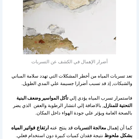
أضرار الإهمال في الكشف عن التسربات
تعد تسربات المياه من أخطر المشكلات التي تهدد سلامة المباني
والشبكات,
إذ قد تسبب أضرارا جسيمة علي المدي الطويل.
فاستمرار تسرب المياه يؤدي إلي
تأكل المواسير وضعف البنية
التحتية للمنازل
,
بالاضافة إلي انتشار الرطوبة والعفن
الذي يضر
بالصحة العامة ويؤثر علي جودة الهواء داخل المكان.
قد ينتج عنه
ارتفاع فواتير المياه
كما أن إهمال
معالجة التسربات
بشكل ملحوظ
نتيجة فقدان كميات كبيرة دون استخدام فعلي.