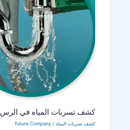
كشف تسربات المياه في الرس
كشف تسربات المياه
/
Future Company