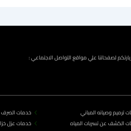
زيارتكم لصفحاتنا علي مواقع التواصل الاجتماعي :
 ترميم وصيانه المباني
خدمات الصرف 
ت الكشف عن تسربات المياه
خدمات عزل خزان