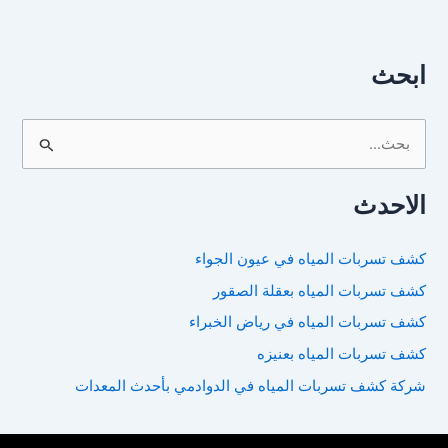
ابحث
ا
ل
الاحدث
ب
ح
كشف تسربات المياه في عيون الجواء
ث
كشف تسربات المياه بعقلة الصقور
ع
ن
كشف تسربات المياه في رياض الخبراء
:
كشف تسربات المياه بعنيزه
شركة كشف تسربات المياه في الدوادمي بأحدث المعدات