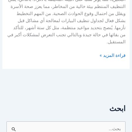
التنظيف المنتظم بيئة خالية من المخاطر، مما يعزز صحة الأسرة
ويقلل من احتمال وقوع الحوادث الصحية. من المهم التخطيط
بشكل فعال لجداول تنظيف البيارات لمعالجة أي مشاكل قبل
تأزمها. يُنصح بتحديد مواعيد منتظمة، مثل كل ستة أشهر، للتأكد
من بقائها في حالة جيدة وبالتالي تجنب التعرض لمشكلات أكبر في
المستقبل.
قراءة المزيد »
ابحث
ا