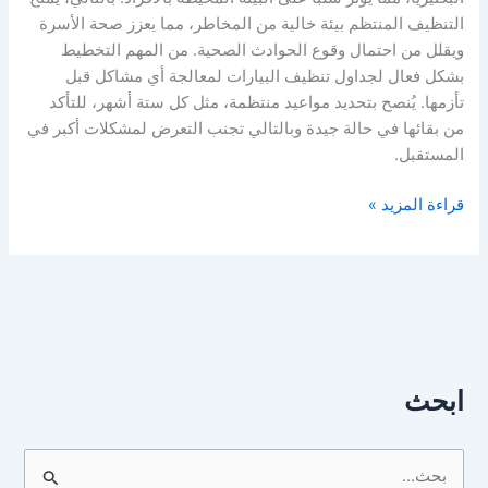
التنظيف المنتظم بيئة خالية من المخاطر، مما يعزز صحة الأسرة
ويقلل من احتمال وقوع الحوادث الصحية. من المهم التخطيط
بشكل فعال لجداول تنظيف البيارات لمعالجة أي مشاكل قبل
تأزمها. يُنصح بتحديد مواعيد منتظمة، مثل كل ستة أشهر، للتأكد
من بقائها في حالة جيدة وبالتالي تجنب التعرض لمشكلات أكبر في
المستقبل.
قراءة المزيد »
ابحث
ا