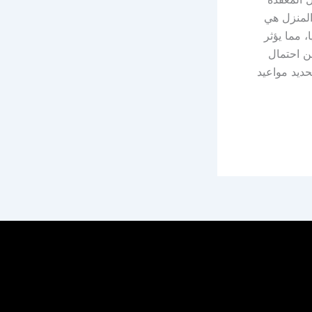
المنزل هي
، مما يؤثر
من احتمال
ديد مواعيد