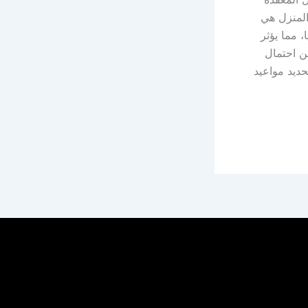
المنزل هي
، مما يؤثر
من احتمال
ديد مواعيد