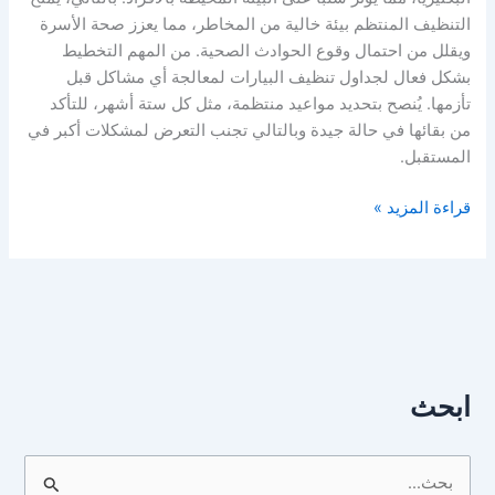
التنظيف المنتظم بيئة خالية من المخاطر، مما يعزز صحة الأسرة
ويقلل من احتمال وقوع الحوادث الصحية. من المهم التخطيط
بشكل فعال لجداول تنظيف البيارات لمعالجة أي مشاكل قبل
تأزمها. يُنصح بتحديد مواعيد منتظمة، مثل كل ستة أشهر، للتأكد
من بقائها في حالة جيدة وبالتالي تجنب التعرض لمشكلات أكبر في
المستقبل.
قراءة المزيد »
ابحث
ا