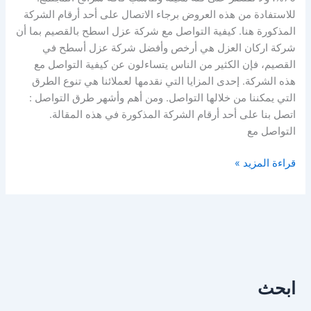
للاستفادة من هذه العروض برجاء الاتصال على أحد أرقام الشركة
المذكورة هنا. كيفية التواصل مع شركة عزل اسطح بالقصيم بما أن
شركة اركان العزل هي أرخص وأفضل شركة عزل أسطح في
القصيم، فإن الكثير من الناس يتساءلون عن كيفية التواصل مع
هذه الشركة. إحدى المزايا التي نقدمها لعملائنا هي تنوع الطرق
التي يمكننا من خلالها التواصل. ومن أهم وأشهر طرق التواصل :
اتصل بنا على أحد أرقام الشركة المذكورة في هذه المقالة.
التواصل مع
قراءة المزيد »
ابحث