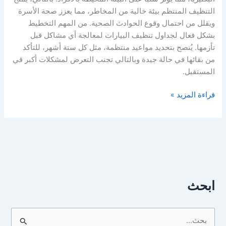
التنظيف المنتظم بيئة خالية من المخاطر، مما يعزز صحة الأسرة
ويقلل من احتمال وقوع الحوادث الصحية. من المهم التخطيط
بشكل فعال لجداول تنظيف البيارات لمعالجة أي مشاكل قبل
تأزمها. يُنصح بتحديد مواعيد منتظمة، مثل كل ستة أشهر، للتأكد
من بقائها في حالة جيدة وبالتالي تجنب التعرض لمشكلات أكبر في
المستقبل.
قراءة المزيد »
ابحث
ا