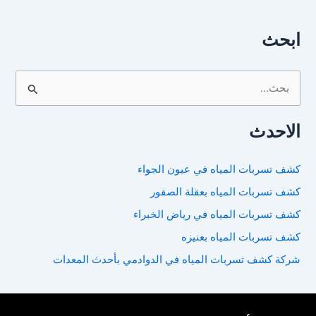
ابحث
ا
ل
الاحدث
ب
ح
كشف تسربات المياه في عيون الجواء
ث
كشف تسربات المياه بعقلة الصقور
ع
ن
كشف تسربات المياه في رياض الخبراء
:
كشف تسربات المياه بعنيزه
شركة كشف تسربات المياه في الدوادمي بأحدث المعدات