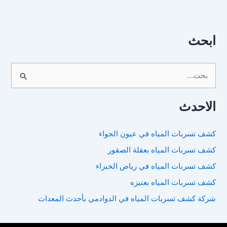
ابحث
ا
ل
الاحدث
ب
ح
كشف تسربات المياه في عيون الجواء
ث
كشف تسربات المياه بعقلة الصقور
ع
ن
كشف تسربات المياه في رياض الخبراء
:
كشف تسربات المياه بعنيزه
شركة كشف تسربات المياه في الدوادمي بأحدث المعدات