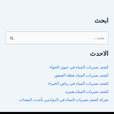
ابحث
ا
ل
الاحدث
ب
ح
كشف تسربات المياه في عيون الجواء
ث
كشف تسربات المياه بعقلة الصقور
ع
ن
كشف تسربات المياه في رياض الخبراء
:
كشف تسربات المياه بعنيزه
شركة كشف تسربات المياه في الدوادمي بأحدث المعدات