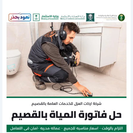
حل
فاتورة
المياة
بالقصيم