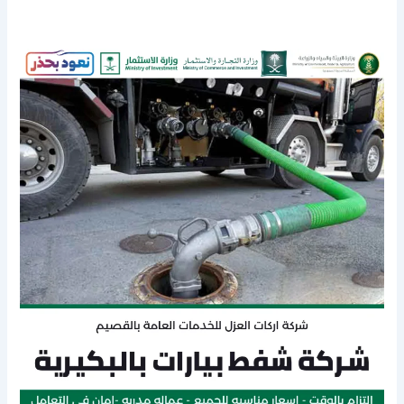
شركة
شفط
بيارات
بالبكيرية