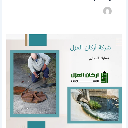
شركة
تسليك
مجاري
بالبكيرية