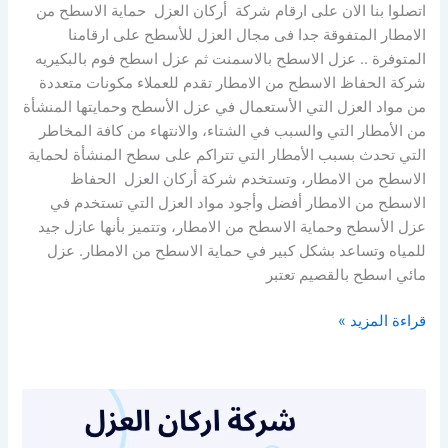
اتصلوا بنا الان على ارقام شركة أركان العزل حماية الاسطح من
الامطار المتفوقة جدا فى مجال العزل للأسطح على ارقامنا
المتوفرة .. عزل الاسطح بالاسمنت ثم عزل اسطح فوم بالبكيريه
شركة الحفاظ الاسطح من الامطار تقدم للعملاء مكونات متعددة
من مواد العزل التي الأستعمال في عزل الأسطح وحمايتها المنشأة
من الأمطار التي والسبب في الشتاء، والانتهاء من كافة المخاطر
التي تحدث بسبب الأمطار التي تتراكم على سطح المنشأة لحماية
الاسطح من الامطار، وتستخدم شركة أركان العزل الحفاظ
الاسطح من الامطار أفضل وأجود مواد العزل التي تستخدم في
عزل الأسطح وحماية الاسطح من الامطار، وتتميز بأنها عازل جيد
للمياه وتساعد بشكل كبير في حماية الاسطح من الامطار. عزل
مائي اسطح بالقصيم تعتبر
قراءة المزيد »
شركة
عزل
أسطح