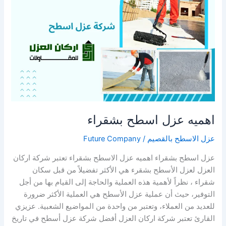
اهميه عزل اسطح بشقراء
عزل الاسطح بالقصيم
/
Future Company
عزل اسطح بشقراء اهميه عزل الاسطح بشقراء تعتبر شركة اركان
العزل لعزل الأسطح بشقرء هي الأكثر تفضيلاً من قبل سكان
شقراء ، نظراً لأهمية هذه العملية والحاجة إلى القيام بها من أجل
التوفير، حيث أن عملية عزل الأسطح هي العملية الأكثر ضرورة
للعديد من العملاء، وتعتبر من واحدة من المواضيع الشعبية. عزيزي
القارئ تعتبر شركة اركان العزل أفضل شركة عزل أسطح في تاريخ