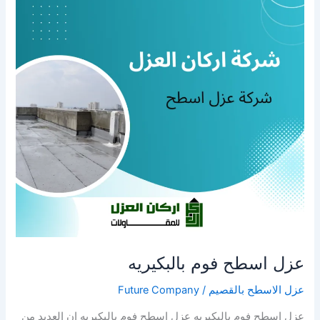
عزل
اسطح
فوم
بالبكيريه
عزل اسطح فوم بالبكيريه
عزل الاسطح بالقصيم
/
Future Company
عزل اسطح فوم بالبكيريه عزل اسطح فوم بالبكيريه إن العديد من