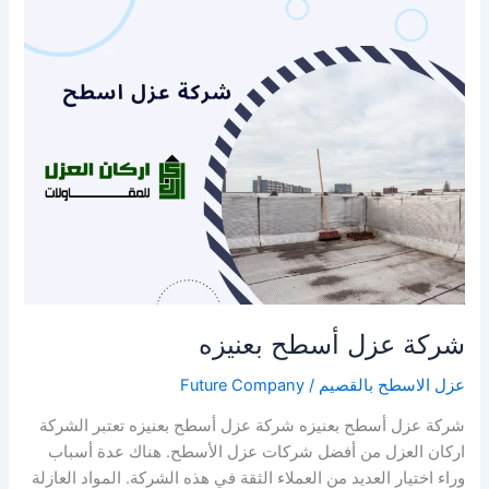
بعنيزه
شركة عزل أسطح بعنيزه
عزل الاسطح بالقصيم
/
Future Company
شركة عزل أسطح بعنيزه شركة عزل أسطح بعنيزه تعتبر الشركة
اركان العزل من أفضل شركات عزل الأسطح. هناك عدة أسباب
وراء اختيار العديد من العملاء الثقة في هذه الشركة. المواد العازلة