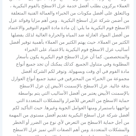
العملاء يركزون بطلب أفضل خدمة عزل الاسطح بالفوم البكيرية ،
وبالتعلق على أفضل مكونات من الخبراء والعمالة الفنية المتعلقة
من أضمن شركة عزل اسطح البكيرية . ومن أهم مزايا وفوائد عزل
الاسطح فوم البكيرية ما يلي: إن مادة مادة الفوم التوفير والاعتماد
من أفضل المواد العازلة ضد المياه والحرارة العالية لذلك يفضلها
الكثير من العملاء. حيث يهتم الكثير من العملاء بأهمية توفير أفضل
أساليب عزل الاسطح فوم البكيرية بالاعتماد على الخبراء
والمتخصصين. كما أن عزل الاسطح فوم البكيرية يكون بأسعار
المطلوبة وفي متناول الجميع. كذلك يمكنك أن تجد جميع أنواع
مادة الفوم في أي وقت وبسهولة. وتوفر لكم الشركة أفضل
مجموعة من الخبراء من المحترفين في تنفيذ جميع أنواع العوازل
بدقة عالية. عزل الاسطح بالإسمنت الأبيض إن عزل الاسطح
بالإسمنت الأبيض يعتبر من أفضل الأساليب التي يتم بواسطة
حماية الاسطح من التعرض للأضرار والمشكلات المتعددة التي
تواجهها باستمرار ومنها العوامل الجوية وغيرها. حيث التأكيد لكم
أفضل شركة عزل اسطح البكيرية تقديم أفضل مستوى من المهمة
من أجل حماية الاسطح من التعرض لأي نوع من الضرر أو الخطر
والمشكلات المتعددة. ومن أهم الصفات التي تميز عزل الاسطح