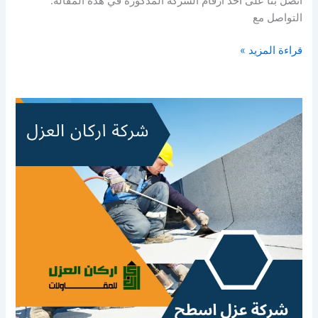
اتصل بنا على أحد أرقام الشركة المذكورة في هذه المقالة.
التواصل مع
قراءة المزيد »
شركة
عزل
أسطح
ببريدة